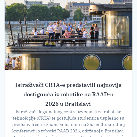
Istraživači CRTA-e predstavili najnovija
dostignuća iz robotike na RAAD-u
2026 u Bratislavi
Istraživači Regionalnog centra izvrsnosti za robotske
tehnologije (CRTA) te gostujuća studentica uspješno su
predstavili četiri znanstvena rada na 35. međunarodnoj
konferenciji o robotici RAAD 2026, održanoj u Bratislavi.