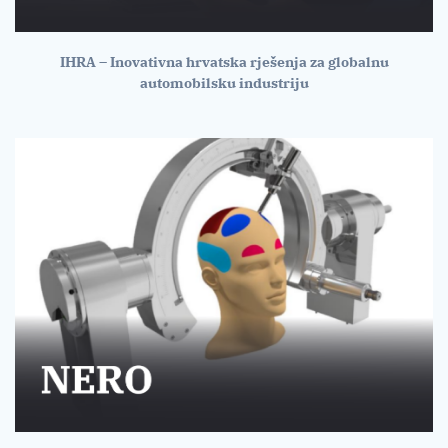
IHRA – Inovativna hrvatska rješenja za globalnu
automobilsku industriju