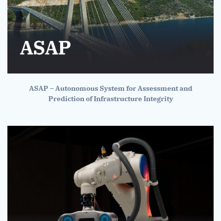
ASAP – Autonomous System for Assessment and
Prediction of Infrastructure Integrity