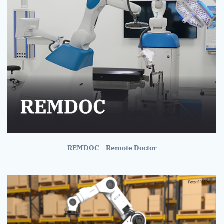
REMDOC – Remote Doctor