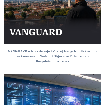
VANGUARD – Istraživanje i Razvoj Integriranih Sustava
za Autonomni Nadzor i Sigurnost Primjenom
Bespilotnih Letjelica