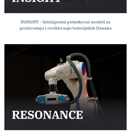
INSIGHT – Inteligentni podatkovni modeli za
proizvodnju i recikliranje baterijskih članaka