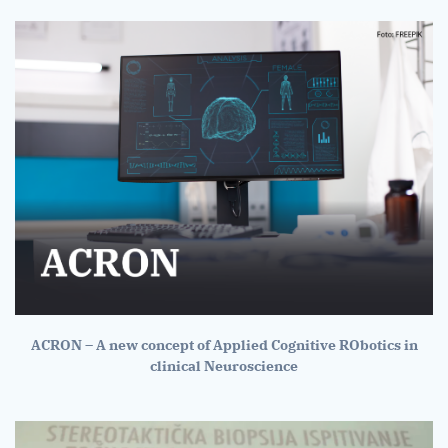
ACRON – A new concept of Applied Cognitive RObotics in
clinical Neuroscience