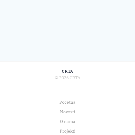
CRTA
© 2026 CRTA
Početna
Novosti
O nama
Projekti