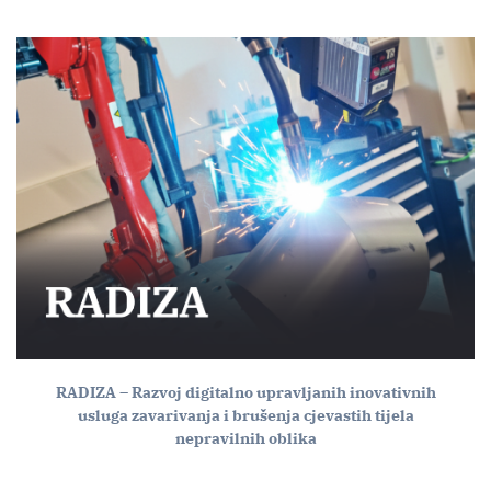
RADIZA – Razvoj digitalno upravljanih inovativnih
usluga zavarivanja i brušenja cjevastih tijela
nepravilnih oblika