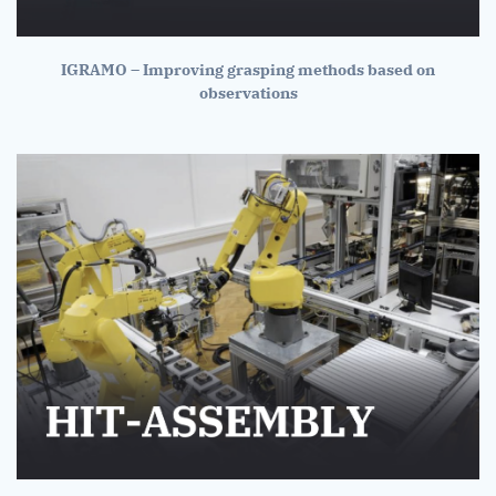
IGRAMO – Improving grasping methods based on
observations