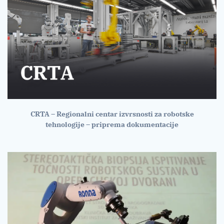
CRTA – Regionalni centar izvrsnosti za robotske
tehnologije – priprema dokumentacije