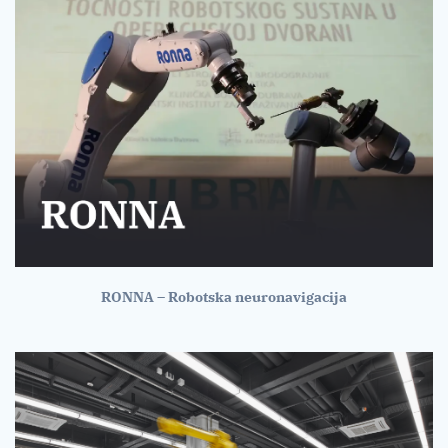
RONNA – Robotska neuronavigacija