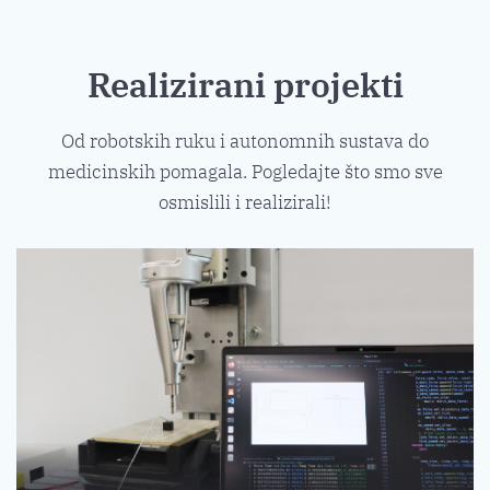
Realizirani projekti
Od robotskih ruku i autonomnih sustava do
medicinskih pomagala. Pogledajte što smo sve
osmislili i realizirali!