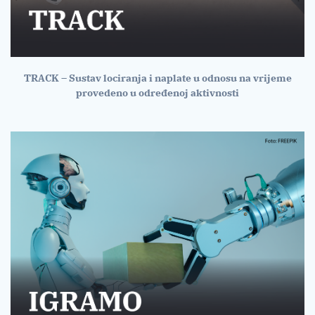
TRACK – Sustav lociranja i naplate u odnosu na vrijeme
provedeno u određenoj aktivnosti