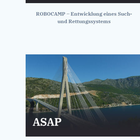
ROBOCAMP – Entwicklung eines Such-
und Rettungssystems