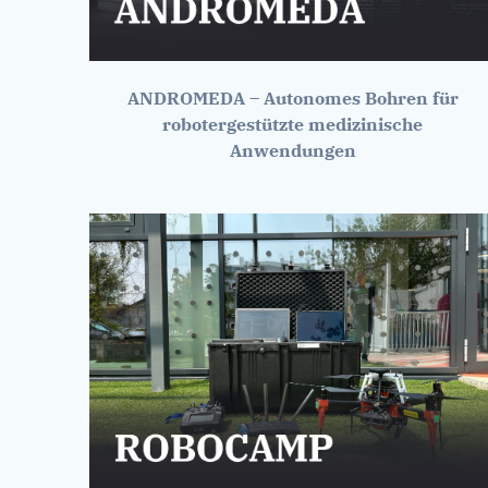
ANDROMEDA – Autonomes Bohren für
robotergestützte medizinische
Anwendungen