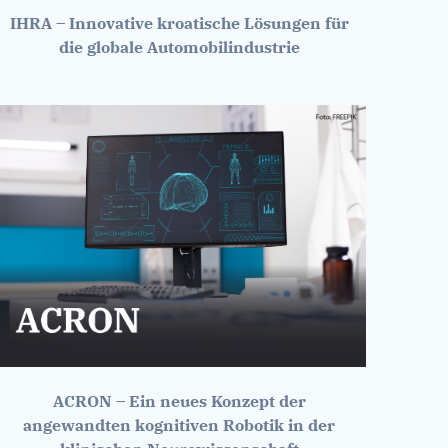
IHRA – Innovative kroatische Lösungen für
die globale Automobilindustrie
ACRON – Ein neues Konzept der
angewandten kognitiven Robotik in der