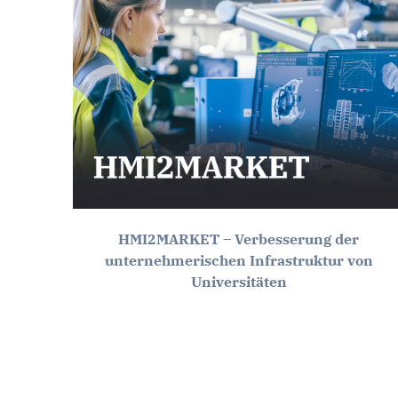
HMI2MARKET – Verbesserung der
unternehmerischen Infrastruktur von
Universitäten