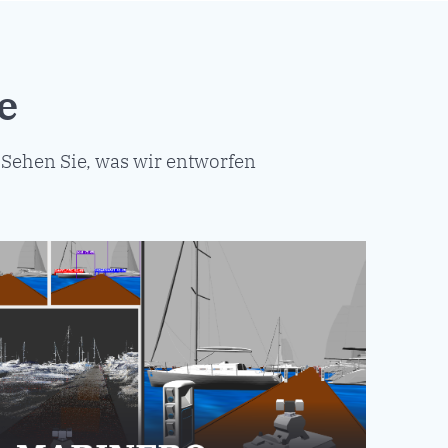
e
Sehen Sie, was wir entworfen