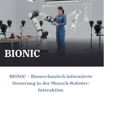
BIONIC – Biomechanisch informierte
Steuerung in der Mensch-Roboter-
Interaktion