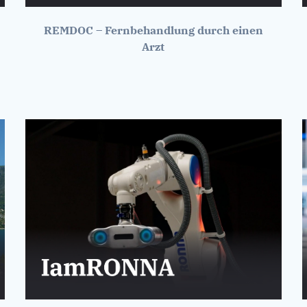
REMDOC – Fernbehandlung durch einen
Arzt