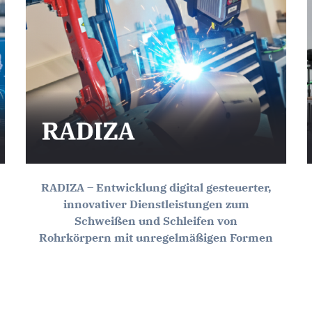
RADIZA – Entwicklung digital gesteuerter,
innovativer Dienstleistungen zum
Schweißen und Schleifen von
Rohrkörpern mit unregelmäßigen Formen