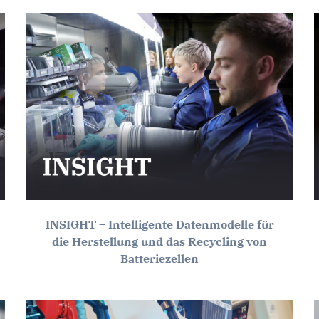
INSIGHT – Intelligente Datenmodelle für
die Herstellung und das Recycling von
Batteriezellen