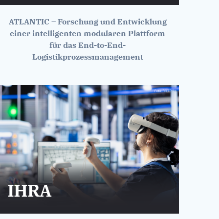
ATLANTIC – Forschung und Entwicklung
einer intelligenten modularen Plattform
für das End-to-End-
Logistikprozessmanagement