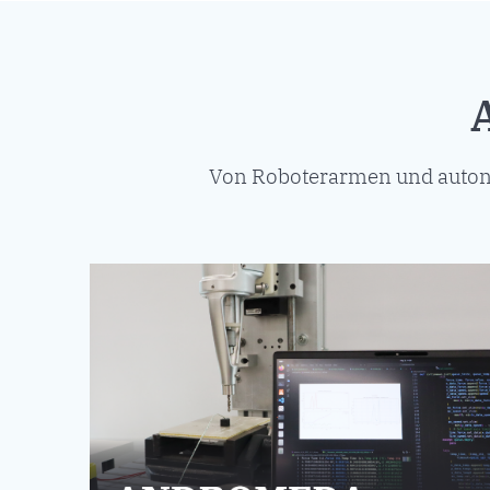
Von Roboterarmen und autono