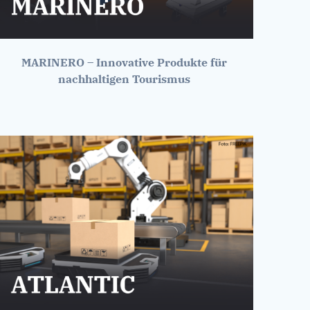
MARINERO – Innovative Produkte für
nachhaltigen Tourismus