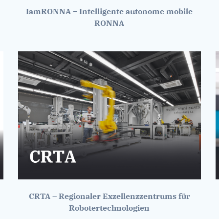
IamRONNA – Intelligente autonome mobile
RONNA
CRTA – Regionaler Exzellenzzentrums für
Robotertechnologien