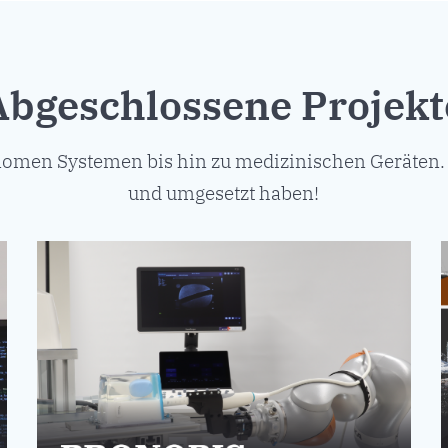
Abgeschlossene Projekt
men Systemen bis hin zu medizinischen Geräten. 
und umgesetzt haben!