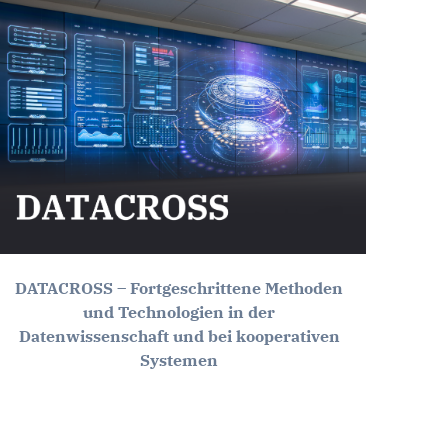
DATACROSS – Fortgeschrittene Methoden
und Technologien in der
Datenwissenschaft und bei kooperativen
Systemen