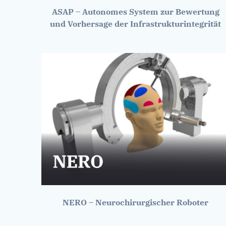
ASAP – Autonomes System zur Bewertung
und Vorhersage der Infrastrukturintegrität
NERO – Neurochirurgischer Roboter