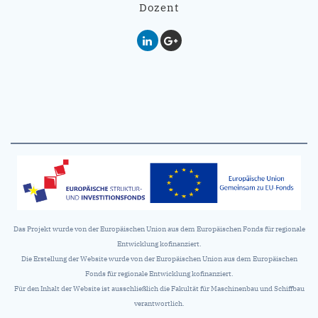
Dozent
Das Projekt wurde von der Europäischen Union aus dem Europäischen Fonds für regionale
Entwicklung kofinanziert.
Die Erstellung der Website wurde von der Europäischen Union aus dem Europäischen
Fonds für regionale Entwicklung kofinanziert.
Für den Inhalt der Website ist ausschließlich die Fakultät für Maschinenbau und Schiffbau
verantwortlich.