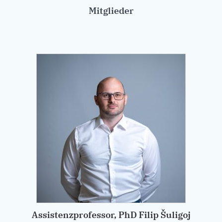
Mitglieder
Assistenzprofessor, PhD Filip Šuligoj