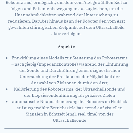
Roboterarms) ermöglicht, um dem vom Arzt gewählten Ziel zu
folgen und Patientenbewegungen auszugleichen, um die
Unannehmlichkeiten während der Untersuchung zu
reduzieren. Darüber hinaus kann der Roboter den vom Arzt
gewählten chirurgischen Zielpunkt auf dem Ultraschallbild
aktiv verfolgen.
Aspekte
Entwicklung eines Modells zur Steuerung des Roboterarms
– nachgiebig (Impedanzkontrolle) während der Einführung
der Sonde und Durchführung einer diagnostischen
Untersuchung der Prostata mit der Möglichkeit der
Auswahl von Zielzonen durch den Arzt;
Kalibrierung des Roboterarms, der Ultraschallsonde und
der Biopsiesondenführung für präzises Zielen
automatische Neupositionierung des Roboters im Hinblick
auf ausgewählte Betriebsziele basierend auf visuellen
Signalen in Echtzeit (engl. real-time) von der
Ultraschallsonde