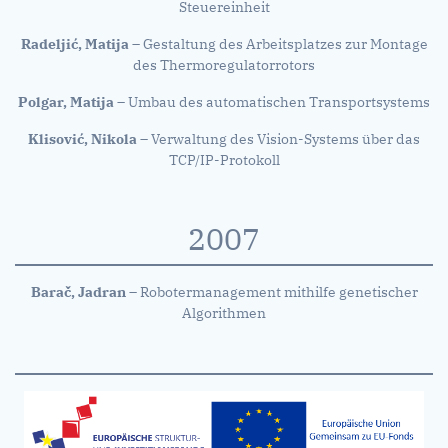
Steuereinheit
Radeljić, Matija
– Gestaltung des Arbeitsplatzes zur Montage
des Thermoregulatorrotors
Polgar, Matija
– Umbau des automatischen Transportsystems
Klisović, Nikola
– Verwaltung des Vision-Systems über das
TCP/IP-Protokoll
2007
Barač, Jadran
– Robotermanagement mithilfe genetischer
Algorithmen