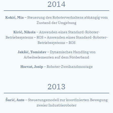
2014
Kokić, Mia
– Steuerung des Roboterverhaltens abhängig vom
Zustand der Umgebung
Kirić, Nikola
– Anwenden eines Standard-Roboter-
Betriebssystems – ROS = Anwenden eines Standard-Roboter-
Betriebssystems – ROS
Jakšić, Tomislav
– Dynamisches Handling von
Arbeitselementen auf dem Förderband
Horvat, Josip
– Roboter-Zweihandmontage
2013
Šarić, Ante
– Steuerungsmodell zur koordinierten Bewegung
zweier Industrieroboter