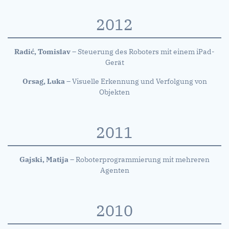
2012
Radić, Tomislav
– Steuerung des Roboters mit einem iPad-
Gerät
Orsag, Luka
– Visuelle Erkennung und Verfolgung von
Objekten
2011
Gajski, Matija
– Roboterprogrammierung mit mehreren
Agenten
2010