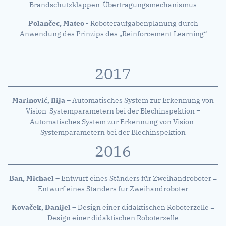
Brandschutzklappen-Übertragungsmechanismus
Polančec, Mateo
- Roboteraufgabenplanung durch
Anwendung des Prinzips des „Reinforcement Learning“
2017
Marinović, Ilija
– Automatisches System zur Erkennung von
Vision-Systemparametern bei der Blechinspektion =
Automatisches System zur Erkennung von Vision-
Systemparametern bei der Blechinspektion
2016
Ban, Michael
– Entwurf eines Ständers für Zweihandroboter =
Entwurf eines Ständers für Zweihandroboter
Kovaček, Danijel
– Design einer didaktischen Roboterzelle =
Design einer didaktischen Roboterzelle