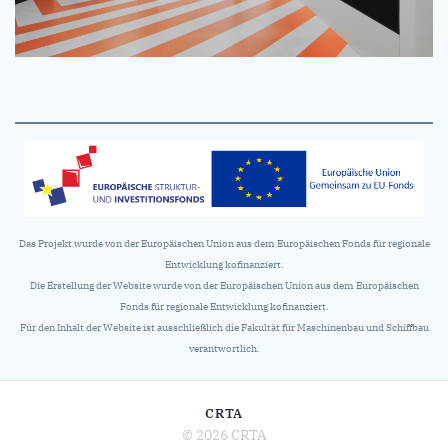
Das Projekt wurde von der Europäischen Union aus dem Europäischen Fonds für regionale
Entwicklung kofinanziert.
Die Erstellung der Website wurde von der Europäischen Union aus dem Europäischen
Fonds für regionale Entwicklung kofinanziert.
Für den Inhalt der Website ist ausschließlich die Fakultät für Maschinenbau und Schiffbau
verantwortlich.
CRTA
© 2026 CRTA