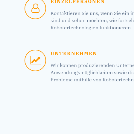
EINZELPERSONEN
Kontaktieren Sie uns, wenn Sie ein i
sind und sehen möchten, wie fortschr
Robotertechnologien funktionieren.
UNTERNEHMEN
Wir können produzierenden Untern
Anwendungsmöglichkeiten sowie die
Probleme mithilfe von Robotertechn