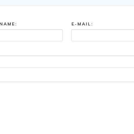
NAME:
E-MAIL: