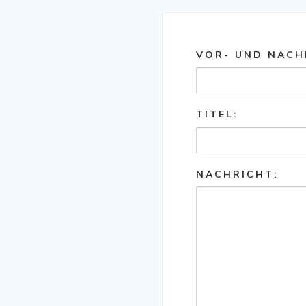
VOR- UND NACH
TITEL:
NACHRICHT: