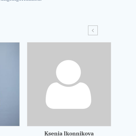
Ksenia Ikonnikova