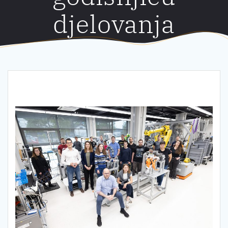
djelovanja