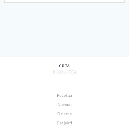
CRTA
© 2026 CRTA
Početna
Novosti
O nama
Projekti