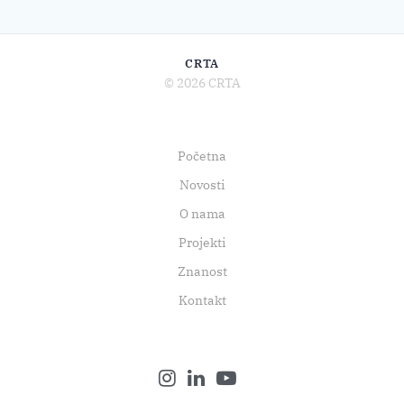
CRTA
© 2026 CRTA
Početna
Novosti
O nama
Projekti
Znanost
Kontakt