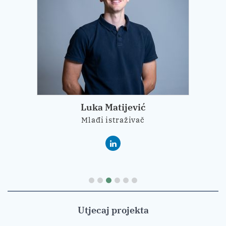
Luka Matijević
Mlađi istraživač
Utjecaj projekta