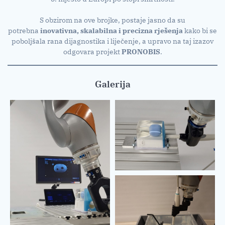
S obzirom na ove brojke, postaje jasno da su
potrebna
inovativna, skalabilna i precizna rješenja
kako bi se
poboljšala rana dijagnostika i liječenje, a upravo na taj izazov
odgovara projekt
PRONOBIS
.
Galerija