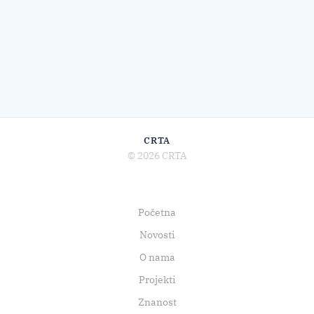
CRTA
© 2026 CRTA
Početna
Novosti
O nama
Projekti
Znanost