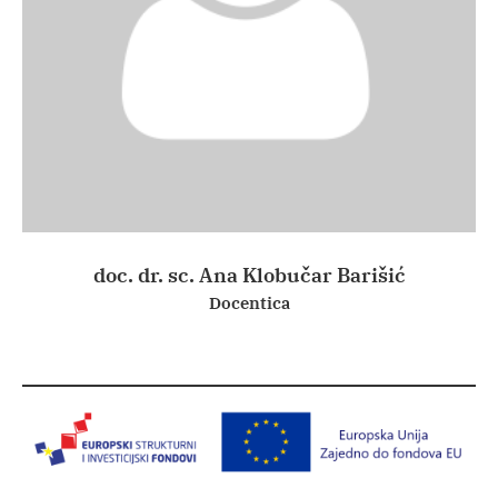
doc. dr. sc. Ana Klobučar Barišić
Docentica