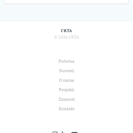
CRTA
© 2026 CRTA
Početna
Novosti
O nama
Projekti
Znanost
Kontakt