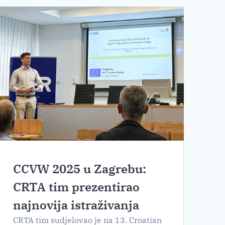
CCVW 2025 u Zagrebu:
CRTA tim prezentirao
najnovija istraživanja
CRTA tim sudjelovao je na 13. Croatian