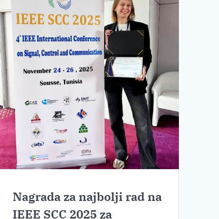
Nagrada za najbolji rad na
IEEE SCC 2025 za