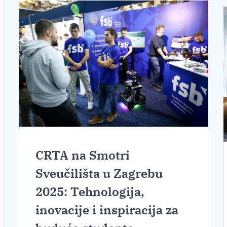
CRTA na Smotri
Sveučilišta u Zagrebu
2025: Tehnologija,
inovacije i inspiracija za