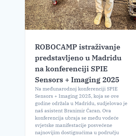
ROBOCAMP istraživanje
predstavljeno u Madridu
na konferenciji SPIE
Sensors + Imaging 2025
Na međunarodnoj konferenciji SPIE
Sensors + Imaging 2025, koja se ove
godine održala u Madridu, sudjelovao je
naš asistent Branimir Ćaran. Ova
konferencija ubraja se među vodeće
svjetske manifestacije posvećene
najnovijim dostignućima u području