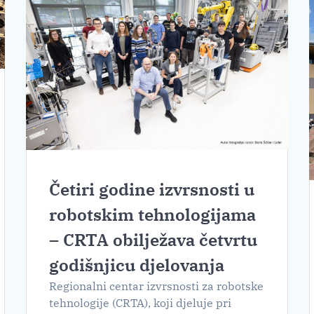
Četiri godine izvrsnosti u
robotskim tehnologijama
– CRTA obilježava četvrtu
godišnjicu djelovanja
Regionalni centar izvrsnosti za robotske
tehnologije (CRTA), koji djeluje pri