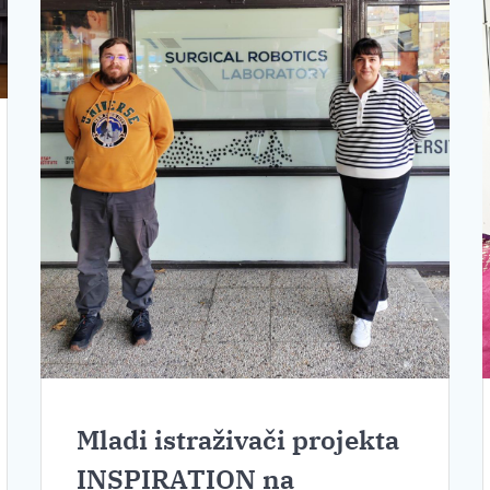
Mladi istraživači projekta
INSPIRATION na