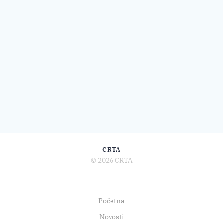
CRTA
© 2026 CRTA
Početna
Novosti