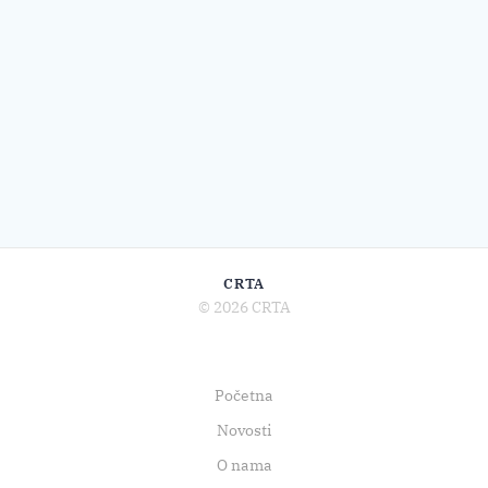
CRTA
© 2026 CRTA
Početna
Novosti
O nama