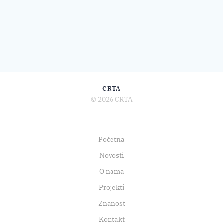
CRTA
© 2026 CRTA
Početna
Novosti
O nama
Projekti
Znanost
Kontakt