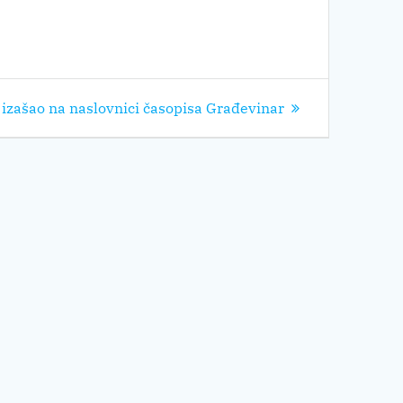
 izašao na naslovnici časopisa Građevinar