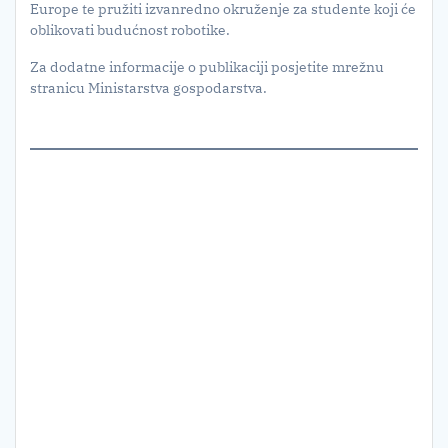
Europe te pružiti izvanredno okruženje za studente koji će
oblikovati budućnost robotike.
Za dodatne informacije o publikaciji posjetite mrežnu
stranicu Ministarstva gospodarstva.