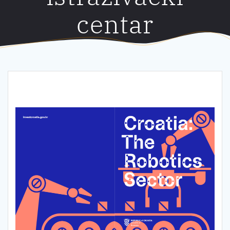
centar