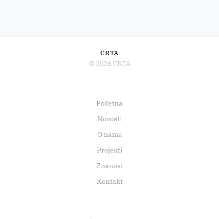
CRTA
© 2026 CRTA
Početna
Novosti
O nama
Projekti
Znanost
Kontakt