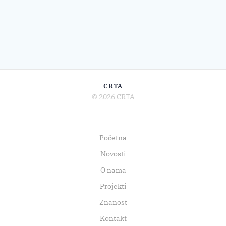
CRTA
© 2026 CRTA
Početna
Novosti
O nama
Projekti
Znanost
Kontakt