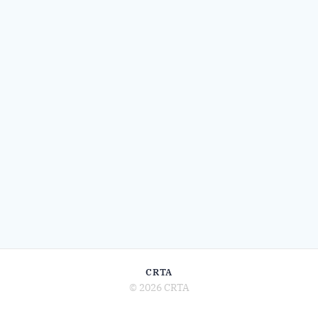
CRTA
© 2026 CRTA