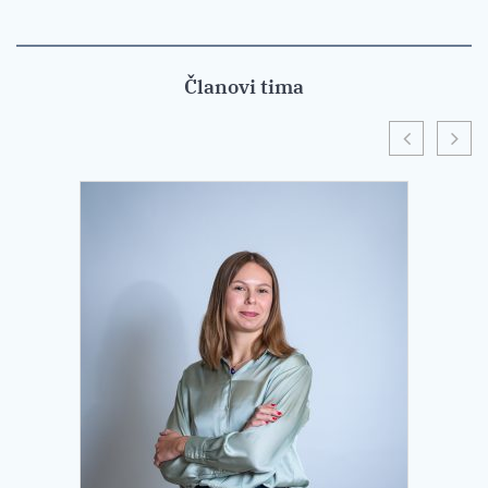
Članovi tima