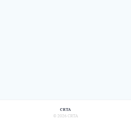
CRTA
© 2026 CRTA