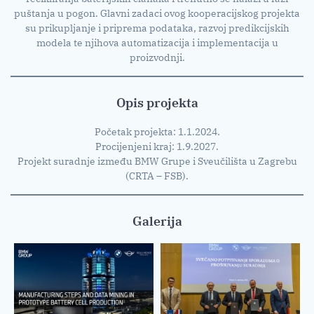
puštanja u pogon. Glavni zadaci ovog kooperacijskog projekta
su prikupljanje i priprema podataka, razvoj predikcijskih
modela te njihova automatizacija i implementacija u
proizvodnji.
Opis projekta
Početak projekta: 1.1.2024.
Procijenjeni kraj: 1.9.2027.
Projekt suradnje između BMW Grupe i Sveučilišta u Zagrebu
(CRTA – FSB).
Galerija