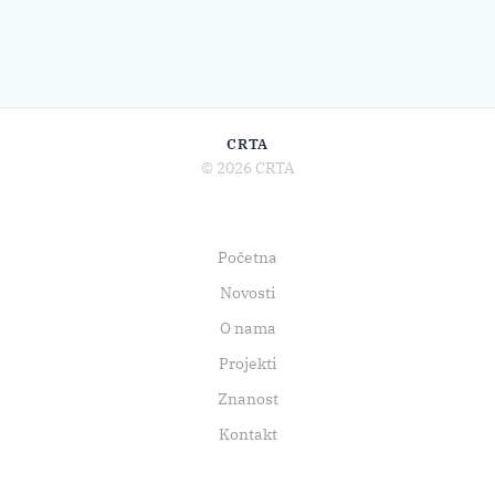
CRTA
© 2026 CRTA
Početna
Novosti
O nama
Projekti
Znanost
Kontakt