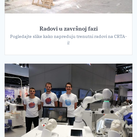
Radovi u završnoj fazi
Pogledajte slike kako napreduju trenutni radovi na CRTA-
i!