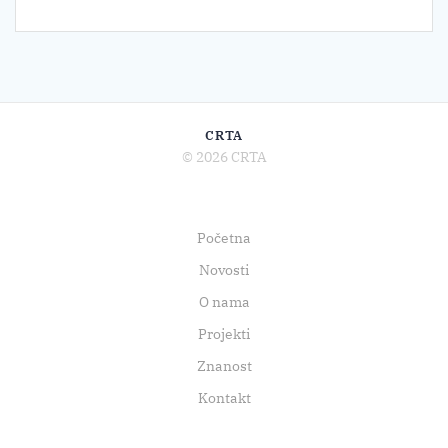
CRTA
© 2026 CRTA
Početna
Novosti
O nama
Projekti
Znanost
Kontakt