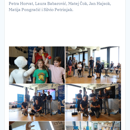
Petra Horvat, Laura Babarović, Matej Čok, Jan Hajsok,
Matija Pongračić i Silvio Petrinjak.