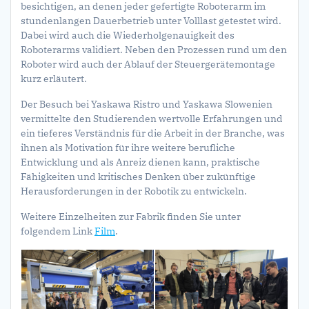
besichtigen, an denen jeder gefertigte Roboterarm im
stundenlangen Dauerbetrieb unter Volllast getestet wird.
Dabei wird auch die Wiederholgenauigkeit des
Roboterarms validiert. Neben den Prozessen rund um den
Roboter wird auch der Ablauf der Steuergerätemontage
kurz erläutert.
Der Besuch bei Yaskawa Ristro und Yaskawa Slowenien
vermittelte den Studierenden wertvolle Erfahrungen und
ein tieferes Verständnis für die Arbeit in der Branche, was
ihnen als Motivation für ihre weitere berufliche
Entwicklung und als Anreiz dienen kann, praktische
Fähigkeiten und kritisches Denken über zukünftige
Herausforderungen in der Robotik zu entwickeln.
Weitere Einzelheiten zur Fabrik finden Sie unter
folgendem Link
Film
.