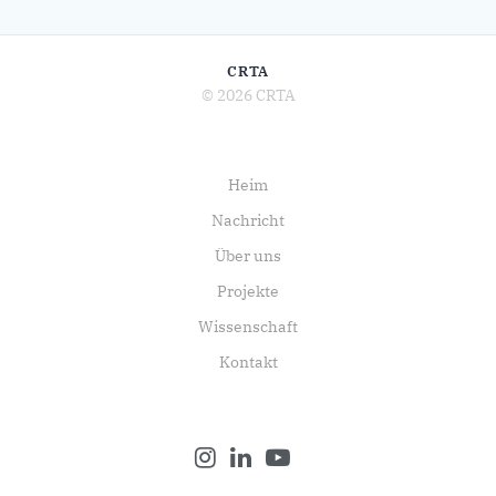
CRTA
© 2026 CRTA
Heim
Nachricht
Über uns
Projekte
Wissenschaft
Kontakt