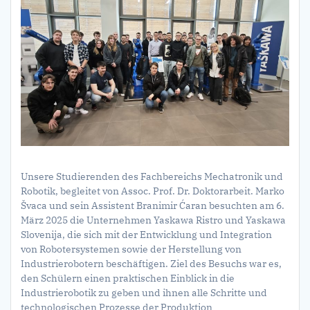
Unsere Studierenden des Fachbereichs Mechatronik und
Robotik, begleitet von Assoc. Prof. Dr. Doktorarbeit. Marko
Švaca und sein Assistent Branimir Ćaran besuchten am 6.
März 2025 die Unternehmen Yaskawa Ristro und Yaskawa
Slovenija, die sich mit der Entwicklung und Integration
von Robotersystemen sowie der Herstellung von
Industrierobotern beschäftigen. Ziel des Besuchs war es,
den Schülern einen praktischen Einblick in die
Industrierobotik zu geben und ihnen alle Schritte und
technologischen Prozesse der Produktion