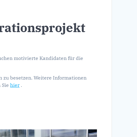
ationsprojekt
chen motivierte Kandidaten für die
 zu besetzen. Weitere Informationen
 Sie
hier
.