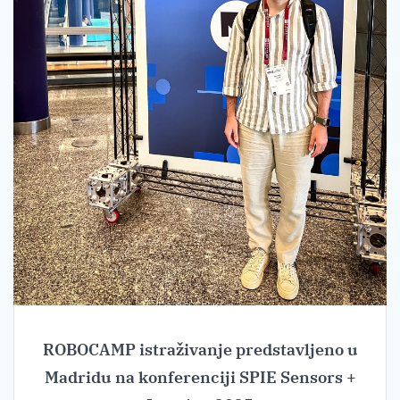
ROBOCAMP istraživanje predstavljeno u
Madridu na konferenciji SPIE Sensors +