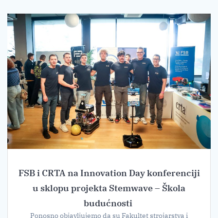
FSB i CRTA na Innovation Day konferenciji
u sklopu projekta Stemwave – Škola
budućnosti
Ponosno objavljujemo da su Fakultet strojarstva i