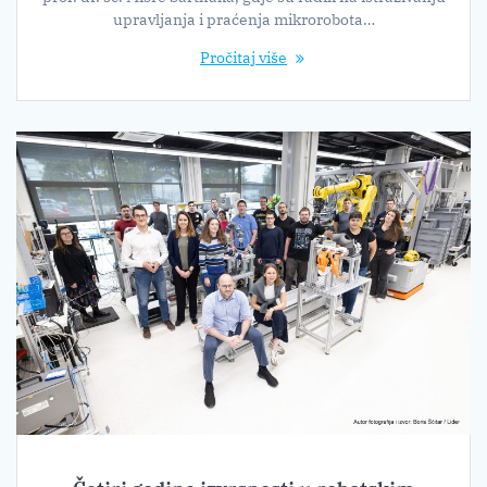
upravljanja i praćenja mikrorobota…
Pročitaj više