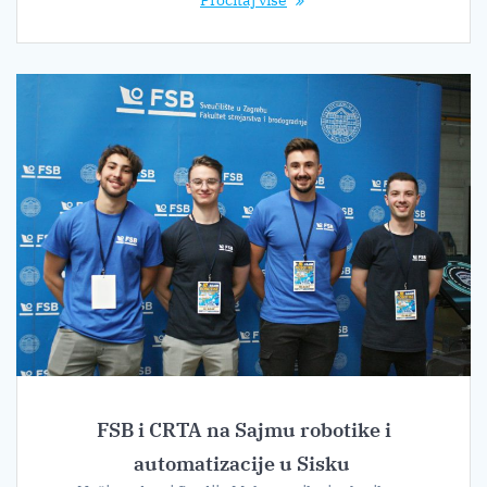
FSB i CRTA na Sajmu robotike i
automatizacije u Sisku